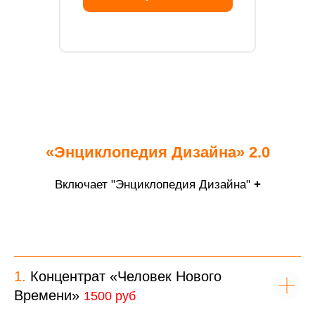
«Энциклопедия Дизайна» 2.0
Включает "Энциклопедия Дизайна"
+
1.
Концентрат «Человек Нового
Времени»
1500 руб