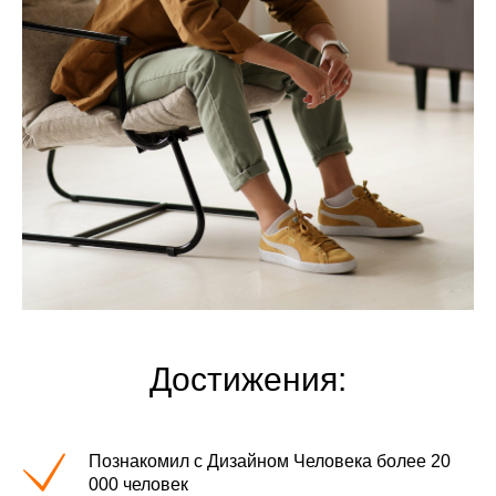
Достижения:
Познакомил с Дизайном Человека более 20
000 человек