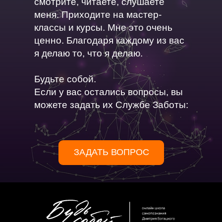
смотрите, читаете, слушаете
меня. Приходите на мастер-
классы и курсы. Мне это очень
ценно. Благодаря каждому из вас
я делаю то, что я делаю.
Будьте собой.
Если у вас остались вопросы, вы
можете задать их Службе Заботы:
ЗАДАТЬ ВОПРОС