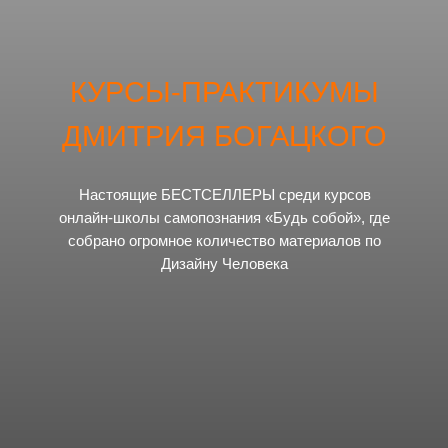
КУРСЫ-ПРАКТИКУМЫ
ДМИТРИЯ БОГАЦКОГО
Настоящие БЕСТСЕЛЛЕРЫ среди курсов
онлайн-школы самопознания «Будь собой», где
собрано огромное количество материалов по
Дизайну Человека