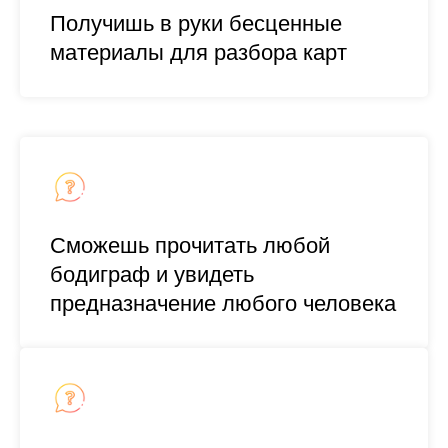
Получишь в руки бесценные
материалы для разбора карт
Сможешь прочитать любой
бодиграф и увидеть
предназначение любого человека