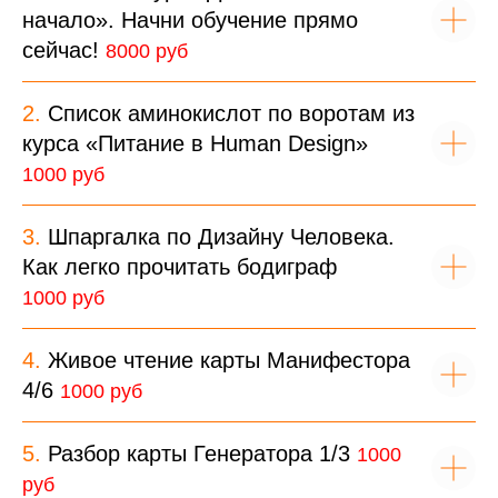
начало». Начни обучение прямо
сейчас!
8000 руб
2.
Список аминокислот по воротам из
курса «Питание в Human Design»
1000 руб
3.
Шпаргалка по Дизайну Человека.
Как легко прочитать бодиграф
1000 руб
4.
Живое чтение карты Манифестора
4/6
1000 руб
5.
Разбор карты Генератора 1/3
1000
руб