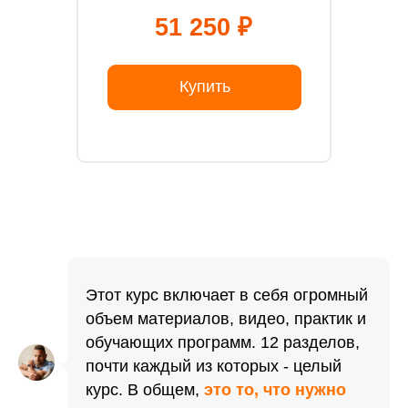
51 250 ₽
Купить
Этот курс включает в себя огромный
объем материалов, видео, практик и
обучающих программ. 12 разделов,
почти каждый из которых - целый
курс. В общем,
это то, что нужно