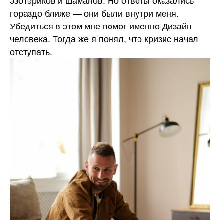
эзотериков и шаманов. Но ответы оказались
гораздо ближе — они были внутри меня.
Убедиться в этом мне помог именно Дизайн
человека. Тогда же я понял, что кризис начал
отступать.