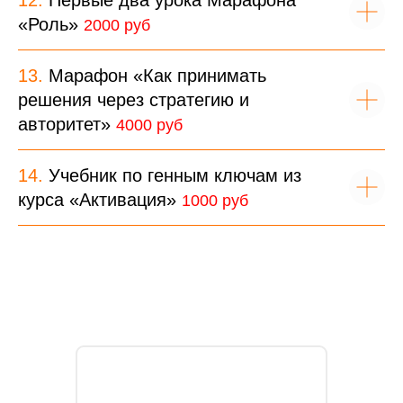
«Роль»
2000 руб
13.
Марафон «Как принимать
решения через стратегию и
авторитет»
4000 руб
14.
Учебник по генным ключам из
курса «Активация»
1000 руб