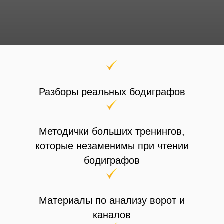
Разборы реальных бодиграфов
Методички больших тренингов,
которые незаменимы при чтении
бодиграфов
Материалы по анализу ворот и
каналов