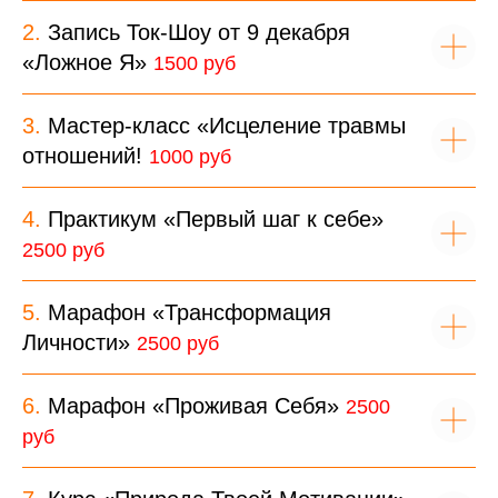
2.
Запись Ток-Шоу от 9 декабря
«Ложное Я»
1500 руб
3.
Мастер-класс «Исцеление травмы
отношений!
1000 руб
4.
Практикум «Первый шаг к себе»
2500 руб
5.
Марафон «Трансформация
Личности»
2500 руб
6.
Марафон «Проживая Себя»
2500
руб