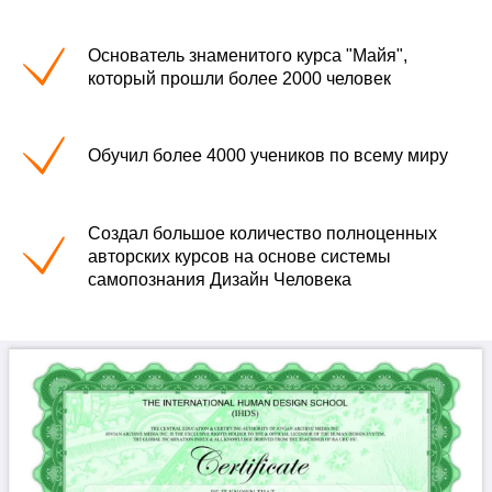
Основатель знаменитого курса "Майя",
который прошли более 2000 человек
Обучил более 4000 учеников по всему миру
Создал большое количество полноценных
авторских курсов на основе системы
самопознания Дизайн Человека