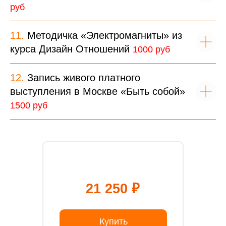
руб
11.
Методичка «Электромагниты» из
курса Дизайн Отношений
1000 руб
12.
Запись живого платного
выступления в Москве «Быть собой»
1500 руб
21 250 ₽
Купить