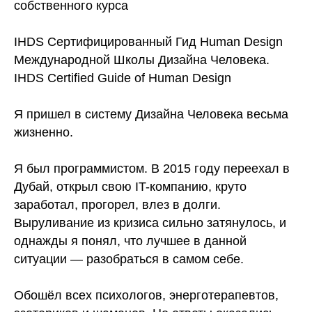
собственного курса
IHDS Сертифицированный Гид Human Design
Международной Школы Дизайна Человека.
IHDS Certified Guide of Human Design
Я пришел в систему Дизайна Человека весьма
жизненно.
Я был программистом. В 2015 году переехал в
Дубай, открыл свою IT-компанию, круто
заработал, прогорел, влез в долги.
Выруливание из кризиса сильно затянулось, и
однажды я понял, что лучшее в данной
ситуации — разобраться в самом себе.
Обошёл всех психологов, энерготерапевтов,