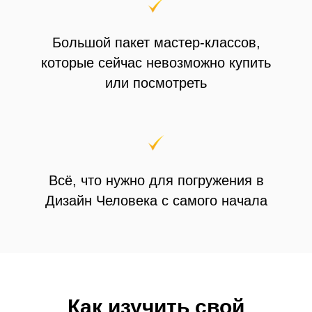
Большой пакет мастер-классов,
которые сейчас невозможно купить
или посмотреть
Всё, что нужно для погружения в
Дизайн Человека с самого начала
Как изучить свой