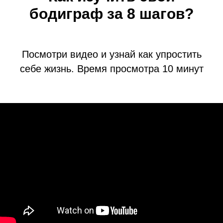
бодиграф за 8 шагов?
Посмотри видео и узнай как упростить
себе жизнь. Время просмотра 10 минут