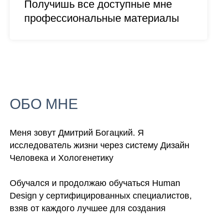
Получишь все доступные мне
профессиональные материалы
ОБО МНЕ
Меня зовут Дмитрий Богацкий. Я
исследователь жизни через систему Дизайн
Человека и Хологенетику
Обучался и продолжаю обучаться Human
Design у сертифицированных специалистов,
взяв от каждого лучшее для создания