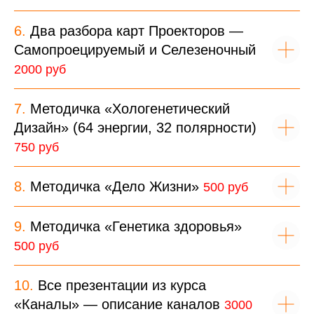
6.
Два разбора карт Проекторов —
Самопроецируемый и Селезеночный
2000 руб
7.
Методичка «Хологенетический
Дизайн» (64 энергии, 32 полярности)
750 руб
8.
Методичка «Дело Жизни»
500 руб
9.
Методичка «Генетика здоровья»
500 руб
10.
Все презентации из курса
«Каналы» — описание каналов
3000