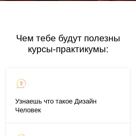
Чем тебе будут полезны
курсы-практикумы:
Узнаешь что такое Дизайн
Человек