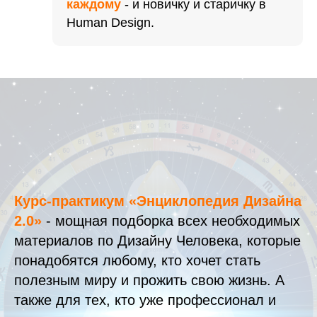
каждому
- и новичку и старичку в
Human Design.
Курс-практикум «Энциклопедия Дизайна
2.0»
- мощная подборка всех необходимых
материалов по Дизайну Человека, которые
понадобятся любому, кто хочет стать
полезным миру и прожить свою жизнь. А
также для тех, кто уже профессионал и