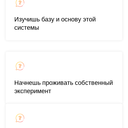
Изучишь базу и основу этой
системы
Начнешь проживать собственный
эксперимент