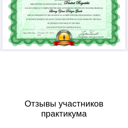
Отзывы участников
практикума