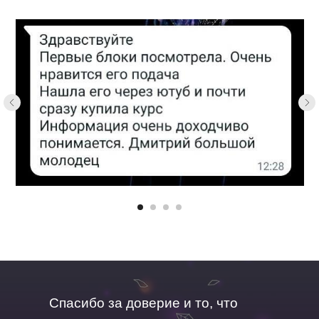
Спасибо за доверие и то, что