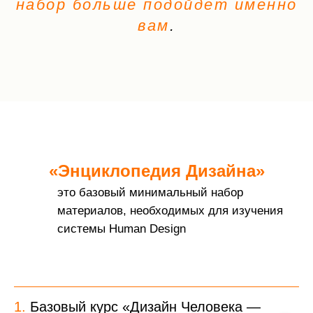
набор больше подойдет именно
вам
.
«Энциклопедия Дизайна»
это базовый минимальный набор
материалов, необходимых для изучения
системы Human Design
1.
Базовый курс «Дизайн Человека —