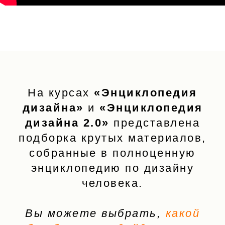
На курсах
«Энциклопедия
дизайна»
и
«
Энциклопедия
дизайна
2.0»
представлена
подборка крутых материалов,
собранные в полноценную
энциклопедию по дизайну
человека.
Вы можете выбрать,
какой