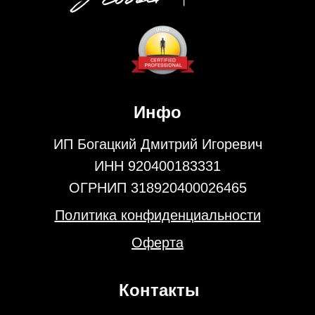
Инфо
ИП Богацкий Дмитрий Игоревич
ИНН 920400183331
ОГРНИП 318920400026465
Политика конфиденциальности
Оферта
Контакты