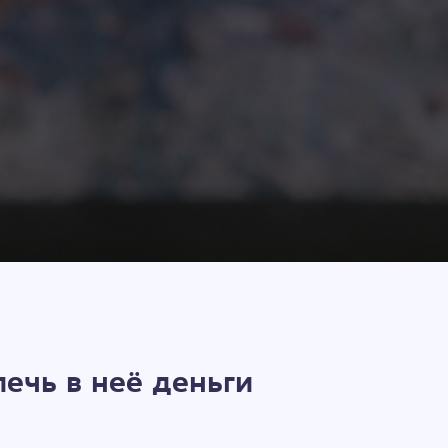
ечь в неё деньги