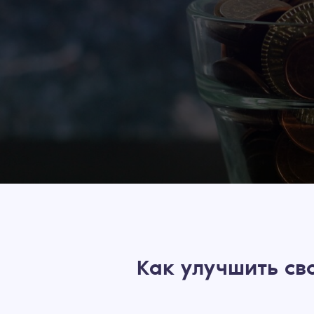
Как улучшить св