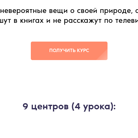
невероятные вещи о своей природе, 
ут в книгах и не расскажут по телев
ПОЛУЧИТЬ КУРС
9 центров (4 урока):