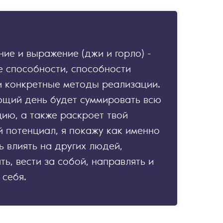
ие и выражение (джи и горло) -
е способности, способности
и конкретные методы реализации.
щий день будет суммировать всю
ию, а также раскроет твой
 потенциал, я покажу как именно
 влиять на других людей,
ть, вести за собой, направлять и
 себя.