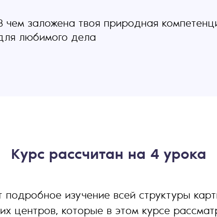
В чем заложена твоя природная компетенц
для любимого дела
Курс рассчитан на 4 урока
 подробное изучение всей структуры карт
ких центров, которые в этом курсе рассмат