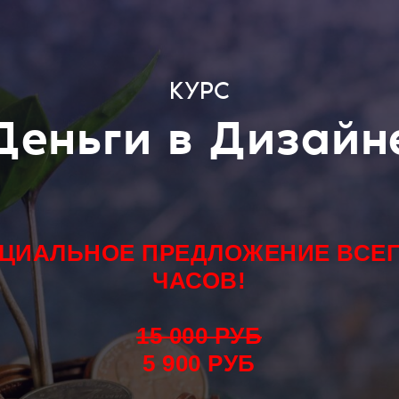
КУРС
Деньги в Дизайн
ЦИАЛЬНОЕ ПРЕДЛОЖЕНИЕ ВСЕГ
ЧАСОВ!
15 000 РУБ
5 900 РУБ