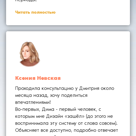
периоды.
Читать полностью
Ксения Невская
Проходила консультацию у Дмитрия около
месяца назад, хочу поделиться
впечатлениями!
Во-первых, Дима - первый человек, с
которым мне Дизайн «зашёл» (до этого не
воспринимала эту систему от слова совсем).
Объясняет все доступно, подробно отвечает