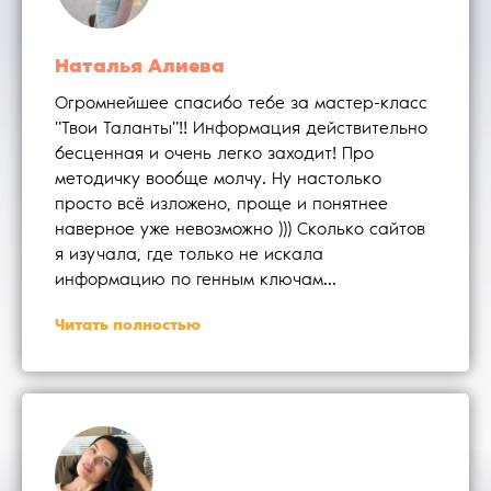
Наталья Алиева
Огромнейшее спасибо тебе за мастер-класс
"Твои Таланты"!! Информация действительно
бесценная и очень легко заходит! Про
методичку вообще молчу. Ну настолько
просто всё изложено, проще и понятнее
наверное уже невозможно ))) Сколько сайтов
я изучала, где только не искала
информацию по генным ключам...
Читать полностью