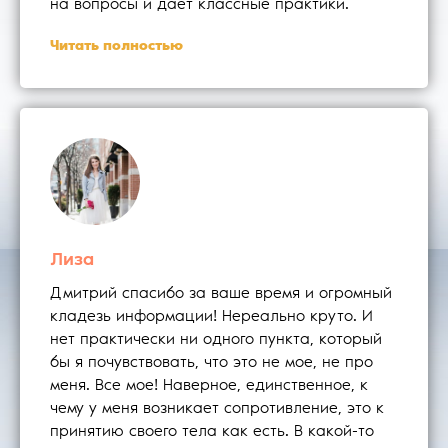
на вопросы и даёт классные практики.
Читать полностью
Лиза
Дмитрий спасибо за ваше время и огромный
кладезь информации! Нереально круто. И
нет практически ни одного пункта, который
бы я почувствовать, что это не мое, не про
меня. Все мое! Наверное, единственное, к
чему у меня возникает сопротивление, это к
принятию своего тела как есть. В какой-то