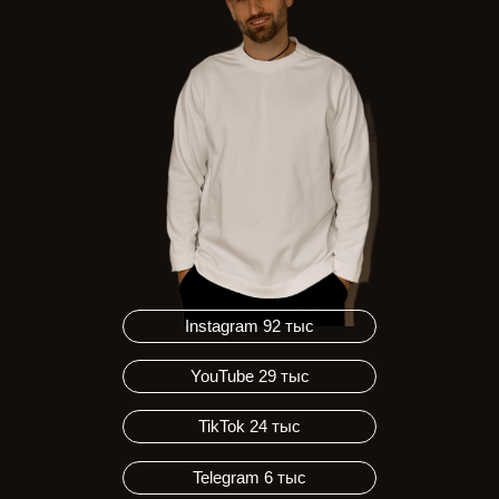
Instagram 92 тыс
YouTube 29 тыс
TikTok 24 тыс
Telegram 6 тыс