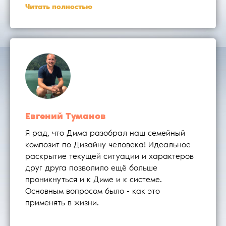
Читать полностью
Евгений Туманов
Я рад, что Дима разобрал наш семейный
композит по Дизайну человека! Идеальное
раскрытие текущей ситуации и характеров
друг друга позволило ещё больше
проникнуться и к Диме и к системе.
Основным вопросом было - как это
применять в жизни.