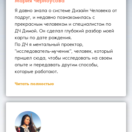
Мария Черноусова
Я давно знала о системе Дизайн Человека от
подруг, и недавно познакомилась с
прекрасным человеком и специалистом по
ДЧ Димой. Он сделал глубокий разбор моей
карты по дате рождения.⠀⠀⠀⠀⠀⠀
По ДЧ я ментальный проектор,
"исследователь-мученик", человек, который
пришел сюда, чтобы исследовать на своем
опыте и передавать другим способы,
которые работают.
Читать полностью