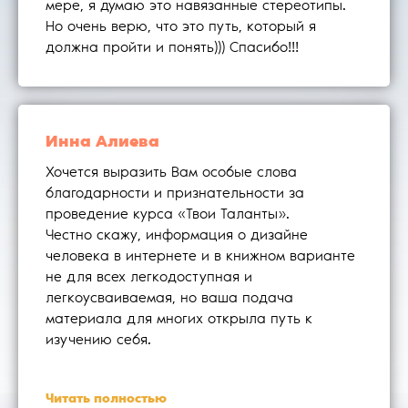
мере, я думаю это навязанные стереотипы.
Но очень верю, что это путь, который я
должна пройти и понять))) Спасибо!!!
Инна Алиева
Хочется выразить Вам особые слова
благодарности и признательности за
проведение курса «Твои Таланты».
Честно скажу, информация о дизайне
человека в интернете и в книжном варианте
не для всех легкодоступная и
легкоусваиваемая, но ваша подача
материала для многих открыла путь к
изучению себя.
Читать полностью