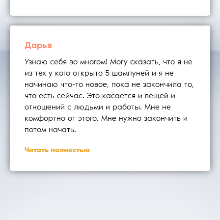
Дарья
Узнаю себя во многом! Могу сказать, что я не
из тех у кого открыто 5 шампуней и я не
начинаю что-то новое, пока не закончила то,
что есть сейчас. Это касается и вещей и
отношений с людьми и работы. Мне не
комфортно от этого. Мне нужно закончить и
потом начать.
Читать полностью