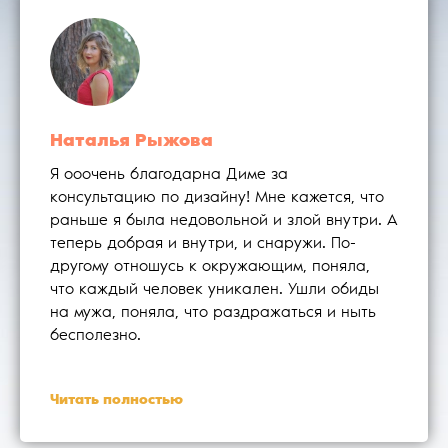
Наталья Рыжова
Я ооочень благодарна Диме за
консультацию по дизайну! Мне кажется, что
раньше я была недовольной и злой внутри. А
теперь добрая и внутри, и снаружи. По-
другому отношусь к окружающим, поняла,
что каждый человек уникален. Ушли обиды
на мужа, поняла, что раздражаться и ныть
бесполезно.
Читать полностью