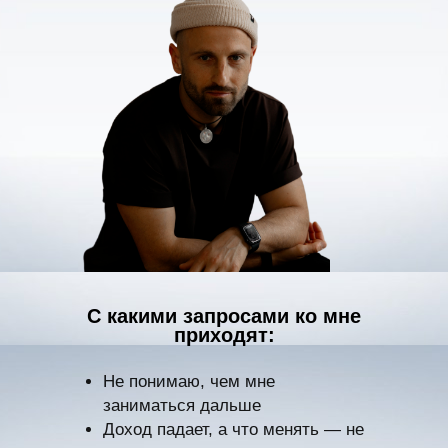
С какими запросами ко мне
приходят:
Не понимаю, чем мне
заниматься дальше
Доход падает, а что менять — не