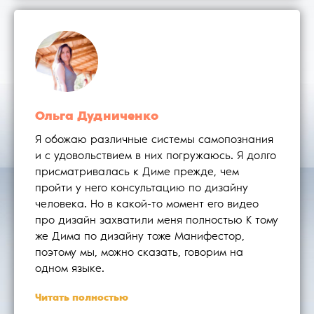
Ольга Дудниченко
Я обожаю различные системы самопознания
и с удовольствием в них погружаюсь. Я долго
присматривалась к Диме прежде, чем
пройти у него консультацию по дизайну
человека. Но в какой-то момент его видео
про дизайн захватили меня полностью К тому
же Дима по дизайну тоже Манифестор,
поэтому мы, можно сказать, говорим на
одном языке.
Читать полностью