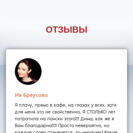
ОТЗЫВЫ
Ия Бреусова
Я плачу, прямо в кафе, на глазах у всех, хотя
для меня это не свойственно. Я СТОЛЬКО лет
потратила на поиски этого!!! Дима, как же я
Вам благодарна!!!! Просто невероятно, но
каждое слово отзывается, до мурашек! Какая