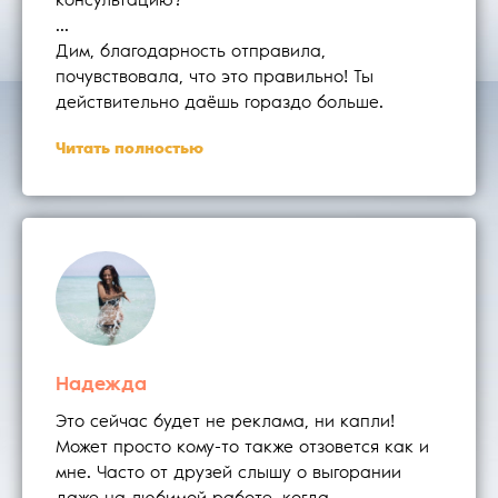
консультацию?
...
Дим, благодарность отправила,
почувствовала, что это правильно! Ты
действительно даёшь гораздо больше.
Читать полностью
Надежда
Это сейчас будет не реклама, ни капли!
Может просто кому-то также отзовется как и
мне. Часто от друзей слышу о выгорании