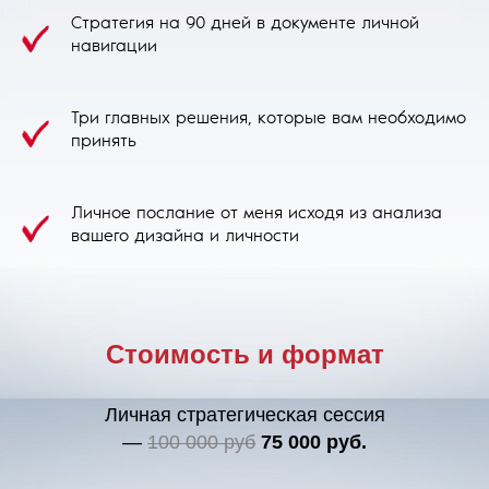
Стратегия на 90 дней в документе личной
навигации
Три главных решения, которые вам необходимо
принять
Личное послание от меня исходя из анализа
вашего дизайна и личности
Стоимость и формат
Личная стратегичесĸая сессия
—
100 000 руб
75 000 руб.