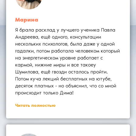
Марина
Я брала расклад у лучшего ученика Павла
Андреева, ещё одного, консультации
нескольких психологов, была даже у одной
гадалки, потом работала человеком который
на энергетическом уровне работает с
кармой, нижние миры и все такоеу
Шумилова, ещё гвозди осталось пройти.
Потом куча лекций бесплатных на ютубе,
десяток платных - но объяснил, что со мной
происходит только Дима!
Читать полностью