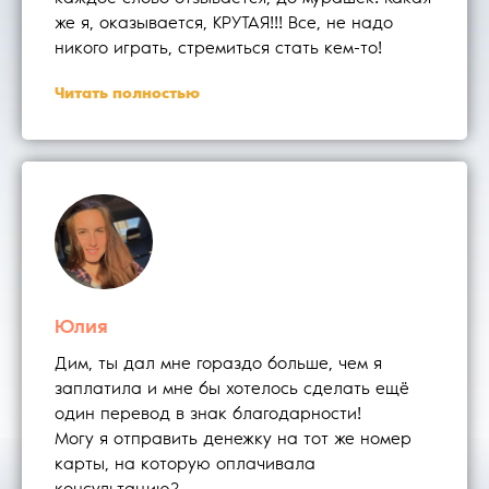
же я, оказывается, КРУТАЯ!!! Все, не надо
никого играть, стремиться стать кем-то!
Читать полностью
Юлия
Дим, ты дал мне гораздо больше, чем я
заплатила и мне бы хотелось сделать ещё
один перевод в знак благодарности!
Могу я отправить денежку на тот же номер
карты, на которую оплачивала