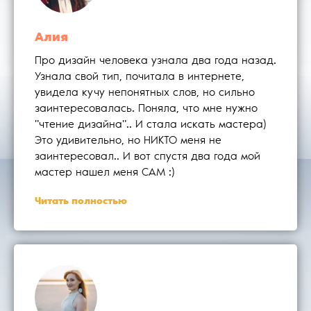
Алия
Про дизайн человека узнала два года назад.
Узнала свой тип, почитала в интернете,
увидела кучу непонятных слов, но сильно
заинтересовалась. Поняла, что мне нужно
"чтение дизайна".. И стала искать мастера)
Это удивительно, но НИКТО меня не
заинтересовал.. И вот спустя два года мой
мастер нашел меня САМ :)
Читать полностью