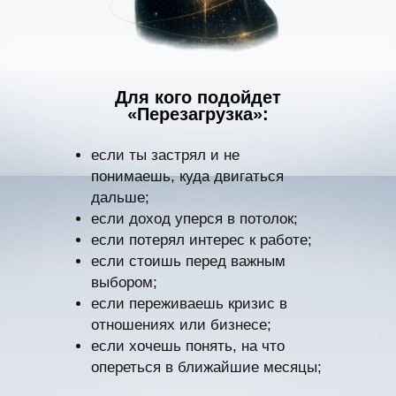
Для кого подойдет
«Перезагрузка»:
если ты застрял и не
понимаешь, куда двигаться
дальше;
если доход уперся в потолок;
если потерял интерес к работе;
если стоишь перед важным
выбором;
если переживаешь кризис в
отношениях или бизнесе;
если хочешь понять, на что
опереться в ближайшие месяцы;