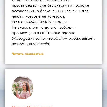
даже на любимой работе, когда
просыпаешься уже без энергии и пропаже
вдохновения, о бесконечных «зачем и для
чего?», которые не исчезают.
Речь о HUMAN DESIGN сегодня.
Не знаю, кто и когда это изобрел и
прописал, но я сильно благодарна
@dbogatsky за то, что об этом рассказывает,
возвращая мне себя.
Читать полностью