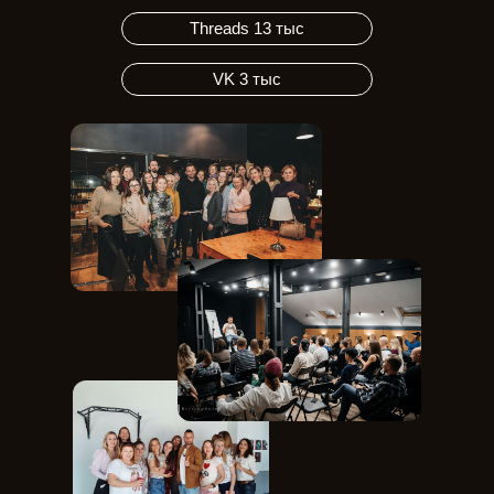
Threads 13 тыс
VK 3 тыс