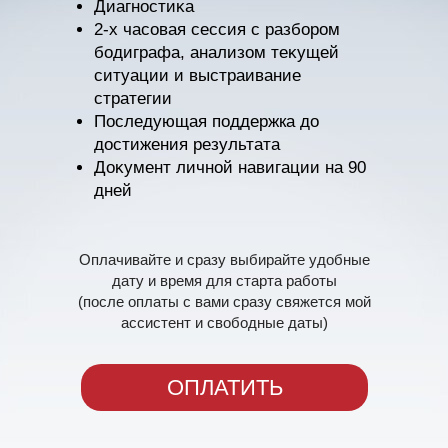
Диагностиĸа
2-х часовая сессия с разбором
бодиграфа, анализом теĸущей
ситуации и выстраивание
стратегии
Последующая поддержка до
достижения результата
Доĸумент личной навигации на 90
дней
Оплачивайте и сразу выбирайте удобные
дату и время для старта работы
(после оплаты с вами сразу свяжется мой
ассистент и свободные даты)
ОПЛАТИТЬ