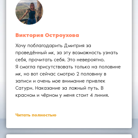
Виктория Остроухова
Хочу поблагодарить Дмитрия за
проведённый мк, за эту возможность узнать
себя, прочитать себя. Это невероятно.
Я смогла присутствовать только на половине
мк, но вот сейчас смотрю 2 половину в
записи и очень мое внимание привлек
Сатурн. Наказание за ложный путь. В
красном и чёрном у меня стоит 4 линия.
Читать полностью