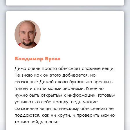
Владимир Бусел
Дима очень просто объясняет сложные вещи.
Не знаю как он этого добивается, но
сказанные Димой слова буквально вросли в
голову и стали моими знаниями. Конечно
нужно быть открытым к информации, готовым
услышать о себе правду, ведь многие
сказанные вещи логическому объяснению не
поддаются, как ни крути, и проверить можно
только войдя в опыт.