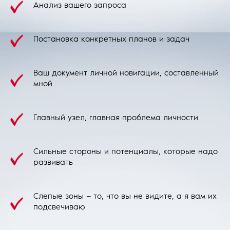
Анализ вашего запроса
Постановка конкретных планов и задач
Ваш документ личной новигации, составленный
мной
Главный узел, главная проблема личности
Сильные стороны и потенциалы, которые надо
развивать
Слепые зоны — то, что вы не видите, а я вам их
подсвечиваю