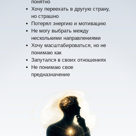
понятно
Хочу переехать в другую страну,
но страшно
Потерял энергию и мотивацию
Не могу выбрать между
несколькими направлениями
Хочу масштабироваться, но не
понимаю как
Запутался в своих отношениях
Не понимаю свое
предназначение