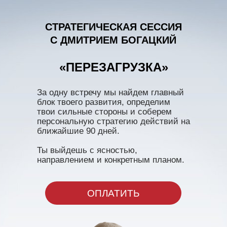
СТРАТЕГИЧЕСКАЯ СЕССИЯ
С ДМИТРИЕМ БОГАЦКИЙ
«ПЕРЕЗАГРУЗКА»
За одну встречу мы найдем главный
блок твоего развития, определим
твои сильные стороны и соберем
персональную стратегию действий на
ближайшие 90 дней.
Ты выйдешь с ясностью,
направлением и конкретным планом.
ОПЛАТИТЬ