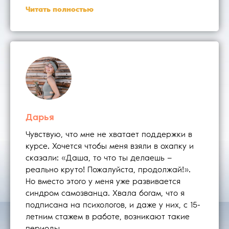
Читать полностью
Дарья
Чувствую, что мне не хватает поддержки в
курсе. Хочется чтобы меня взяли в охапку и
сказали: «Даша, то что ты делаешь —
реально круто! Пожалуйста, продолжай!».
Но вместо этого у меня уже развивается
синдром самозванца. Хвала богам, что я
подписана на психологов, и даже у них, с 15-
летним стажем в работе, возникают такие