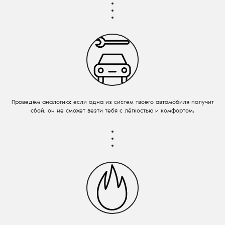
Проведём аналогию: если одна из систем твоего автомобиля получит
сбой, он не сможет везти тебя с лёгкостью и комфортом.