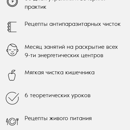
практик
Рецепты антипаразитарных чисток
Месяц занятий на раскрытие всех
9-ти энергетических центров
Мягкая чистка кишечника
6 теоретических уроков
Рецепты живого питания