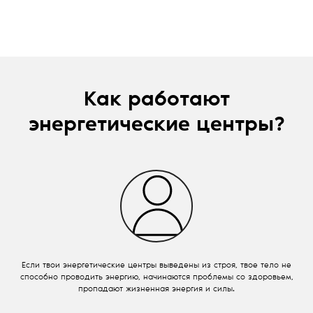
Как работают
энергетические центры?
Если твои энергетические центры выведены из строя, твое тело не
способно проводить энергию, начинаются проблемы со здоровьем,
пропадают жизненная энергия и силы.