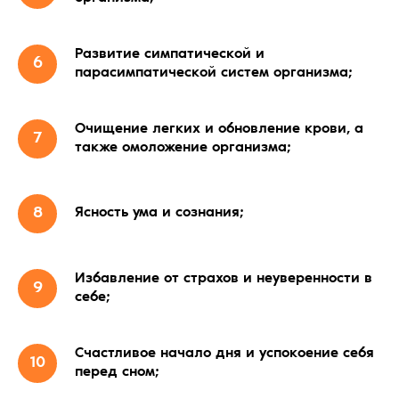
Развитие симпатической и
парасимпатической систем организма;
Очищение легких и обновление крови, а
также омоложение организма;
Ясность ума и сознания;
Избавление от страхов и неуверенности в
себе;
Счастливое начало дня и успокоение себя
перед сном;