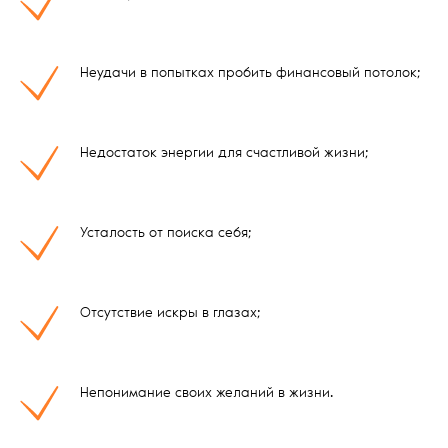
Неудачи в попытках пробить финансовый потолок;
Недостаток энергии для счастливой жизни;
Усталость от поиска себя;
Отсутствие искры в глазах;
Непонимание своих желаний в жизни.