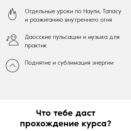
Отдельные уроки по Наули, Тапасу
и разжиганию внутреннего огня
Даосские пульсации и музыка для
практик
Поднятие и сублимация энергии
Что тебе даст
прохождение курса?