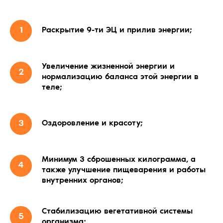
Раскрытие 9-ти ЭЦ и прилив энергии;
Увеличение жизненной энергии и
нормализацию баланса этой энергии в
теле;
Оздоровление и красоту;
Минимум 3 сброшенных килограмма, а
также улучшение пищеварения и работы
внутренних органов;
Стабилизацию вегетативной системы
организма;