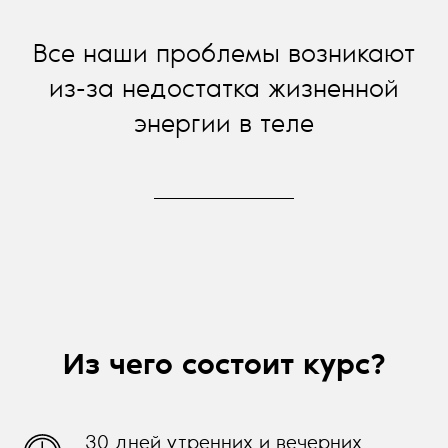
Все наши проблемы возникают
из-за недостатка жизненной
энергии в теле
Из чего состоит курс?
30 дней утренних и вечерних